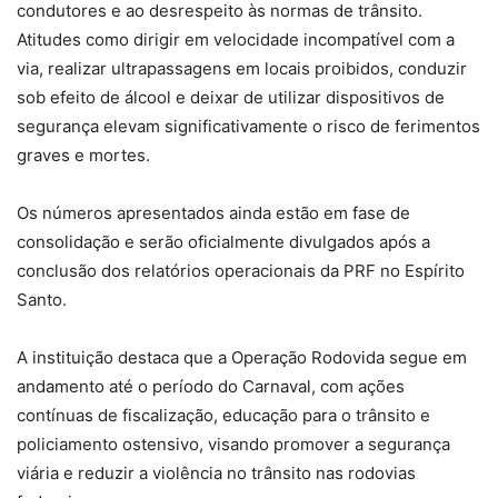
condutores e ao desrespeito às normas de trânsito.
Atitudes como dirigir em velocidade incompatível com a
via, realizar ultrapassagens em locais proibidos, conduzir
sob efeito de álcool e deixar de utilizar dispositivos de
segurança elevam significativamente o risco de ferimentos
graves e mortes.
Os números apresentados ainda estão em fase de
consolidação e serão oficialmente divulgados após a
conclusão dos relatórios operacionais da PRF no Espírito
Santo.
A instituição destaca que a Operação Rodovida segue em
andamento até o período do Carnaval, com ações
contínuas de fiscalização, educação para o trânsito e
policiamento ostensivo, visando promover a segurança
viária e reduzir a violência no trânsito nas rodovias