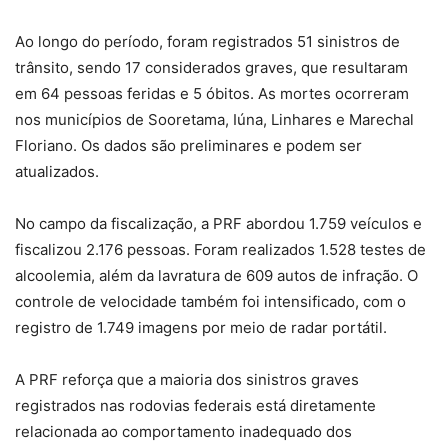
Ao longo do período, foram registrados 51 sinistros de
trânsito, sendo 17 considerados graves, que resultaram
em 64 pessoas feridas e 5 óbitos. As mortes ocorreram
nos municípios de Sooretama, Iúna, Linhares e Marechal
Floriano. Os dados são preliminares e podem ser
atualizados.
No campo da fiscalização, a PRF abordou 1.759 veículos e
fiscalizou 2.176 pessoas. Foram realizados 1.528 testes de
alcoolemia, além da lavratura de 609 autos de infração. O
controle de velocidade também foi intensificado, com o
registro de 1.749 imagens por meio de radar portátil.
A PRF reforça que a maioria dos sinistros graves
registrados nas rodovias federais está diretamente
relacionada ao comportamento inadequado dos