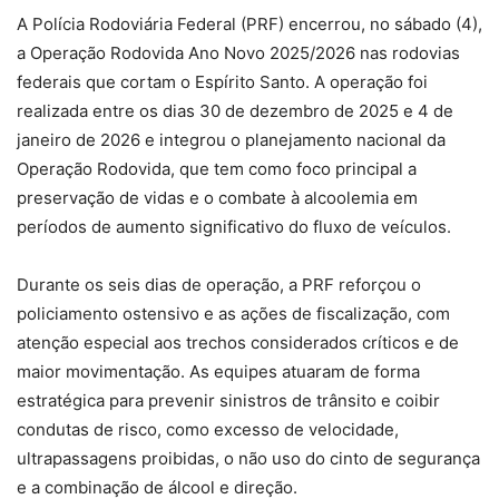
A Polícia Rodoviária Federal (PRF) encerrou, no sábado (4),
a Operação Rodovida Ano Novo 2025/2026 nas rodovias
federais que cortam o Espírito Santo. A operação foi
realizada entre os dias 30 de dezembro de 2025 e 4 de
janeiro de 2026 e integrou o planejamento nacional da
Operação Rodovida, que tem como foco principal a
preservação de vidas e o combate à alcoolemia em
períodos de aumento significativo do fluxo de veículos.
Durante os seis dias de operação, a PRF reforçou o
policiamento ostensivo e as ações de fiscalização, com
atenção especial aos trechos considerados críticos e de
maior movimentação. As equipes atuaram de forma
estratégica para prevenir sinistros de trânsito e coibir
condutas de risco, como excesso de velocidade,
ultrapassagens proibidas, o não uso do cinto de segurança
e a combinação de álcool e direção.