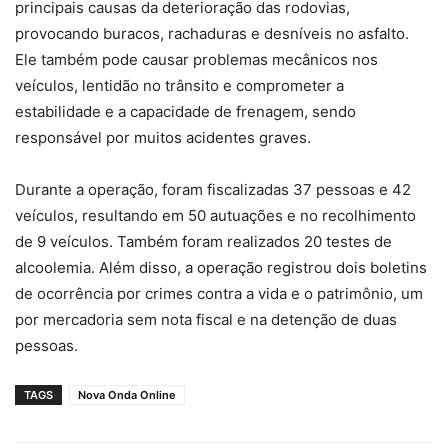
principais causas da deterioração das rodovias,
provocando buracos, rachaduras e desníveis no asfalto.
Ele também pode causar problemas mecânicos nos
veículos, lentidão no trânsito e comprometer a
estabilidade e a capacidade de frenagem, sendo
responsável por muitos acidentes graves.
Durante a operação, foram fiscalizadas 37 pessoas e 42
veículos, resultando em 50 autuações e no recolhimento
de 9 veículos. Também foram realizados 20 testes de
alcoolemia. Além disso, a operação registrou dois boletins
de ocorrência por crimes contra a vida e o patrimônio, um
por mercadoria sem nota fiscal e na detenção de duas
pessoas.
TAGS
Nova Onda Online