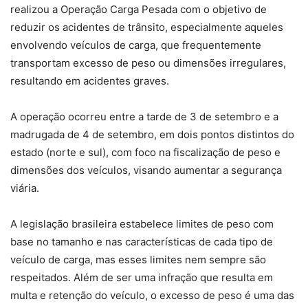
realizou a Operação Carga Pesada com o objetivo de
reduzir os acidentes de trânsito, especialmente aqueles
envolvendo veículos de carga, que frequentemente
transportam excesso de peso ou dimensões irregulares,
resultando em acidentes graves.
A operação ocorreu entre a tarde de 3 de setembro e a
madrugada de 4 de setembro, em dois pontos distintos do
estado (norte e sul), com foco na fiscalização de peso e
dimensões dos veículos, visando aumentar a segurança
viária.
A legislação brasileira estabelece limites de peso com
base no tamanho e nas características de cada tipo de
veículo de carga, mas esses limites nem sempre são
respeitados. Além de ser uma infração que resulta em
multa e retenção do veículo, o excesso de peso é uma das