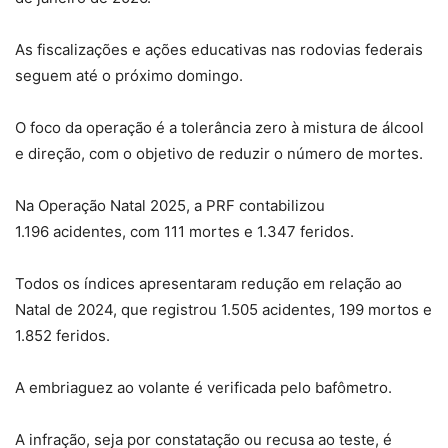
As fiscalizações e ações educativas nas rodovias federais
seguem até o próximo domingo.
O foco da operação é a tolerância zero à mistura de álcool
e direção, com o objetivo de reduzir o número de mortes.
Na Operação Natal 2025, a PRF contabilizou
1.196 acidentes, com 111 mortes e 1.347 feridos.
Todos os índices apresentaram redução em relação ao
Natal de 2024, que registrou 1.505 acidentes, 199 mortos e
1.852 feridos.
A embriaguez ao volante é verificada pelo bafômetro.
A infração, seja por constatação ou recusa ao teste, é