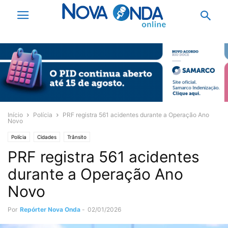
Início
Polícia
PRF registra 561 acidentes durante a Operação Ano
Novo
Polícia
Cidades
Trânsito
PRF registra 561 acidentes
durante a Operação Ano
Novo
Por
Repórter Nova Onda
-
02/01/2026