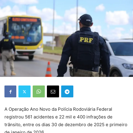
A Operação Ano Novo da Polícia Rodoviária Federal
registrou 561 acidentes e 22 mil e 400 infrações de
trânsito, entre os dias 30 de dezembro de 2025 e primeiro
de janeiro de 2026.