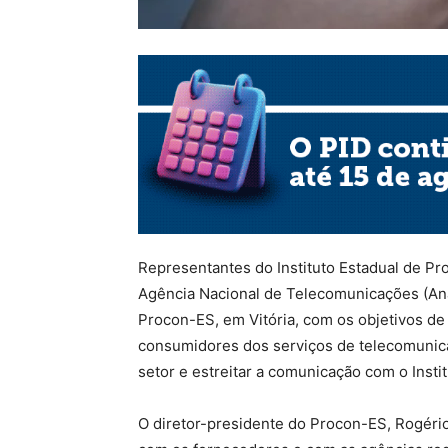
Representantes do Instituto Estadual de P
Agência Nacional de Telecomunicações (Ana
Procon-ES, em Vitória, com os objetivos de
consumidores dos serviços de telecomunica
setor e estreitar a comunicação com o Instit
O diretor-presidente do Procon-ES, Rogério