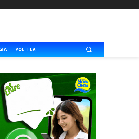
GIA
POLÍTICA