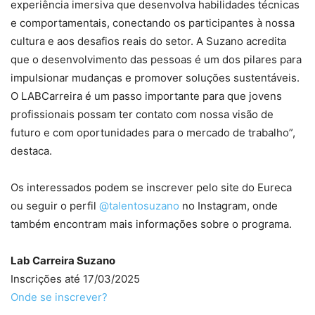
experiência imersiva que desenvolva habilidades técnicas
e comportamentais, conectando os participantes à nossa
cultura e aos desafios reais do setor. A Suzano acredita
que o desenvolvimento das pessoas é um dos pilares para
impulsionar mudanças e promover soluções sustentáveis.
O LABCarreira é um passo importante para que jovens
profissionais possam ter contato com nossa visão de
futuro e com oportunidades para o mercado de trabalho”,
destaca.
Os interessados podem se inscrever pelo site do Eureca
ou seguir o perfil
@talentosuzano
no Instagram, onde
também encontram mais informações sobre o programa.
Lab Carreira Suzano
Inscrições até 17/03/2025
Onde se inscrever?