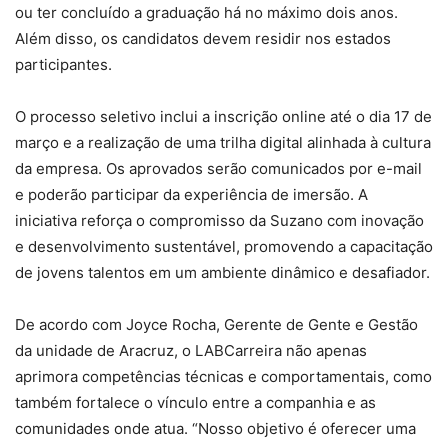
ou ter concluído a graduação há no máximo dois anos.
Além disso, os candidatos devem residir nos estados
participantes.
O processo seletivo inclui a inscrição online até o dia 17 de
março e a realização de uma trilha digital alinhada à cultura
da empresa. Os aprovados serão comunicados por e-mail
e poderão participar da experiência de imersão. A
iniciativa reforça o compromisso da Suzano com inovação
e desenvolvimento sustentável, promovendo a capacitação
de jovens talentos em um ambiente dinâmico e desafiador.
De acordo com Joyce Rocha, Gerente de Gente e Gestão
da unidade de Aracruz, o LABCarreira não apenas
aprimora competências técnicas e comportamentais, como
também fortalece o vínculo entre a companhia e as
comunidades onde atua. “Nosso objetivo é oferecer uma