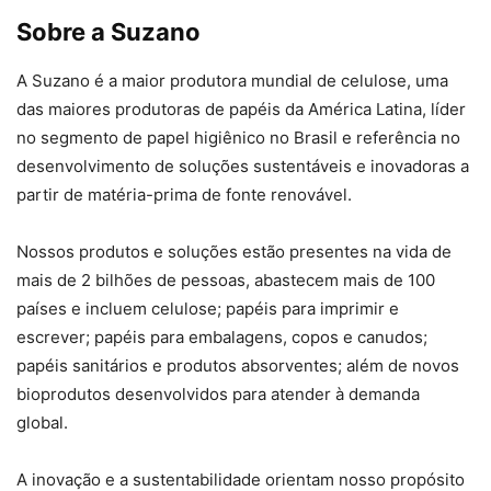
Sobre a Suzano
A Suzano é a maior produtora mundial de celulose, uma
das maiores produtoras de papéis da América Latina, líder
no segmento de papel higiênico no Brasil e referência no
desenvolvimento de soluções sustentáveis e inovadoras a
partir de matéria-prima de fonte renovável.
Nossos produtos e soluções estão presentes na vida de
mais de 2 bilhões de pessoas, abastecem mais de 100
países e incluem celulose; papéis para imprimir e
escrever; papéis para embalagens, copos e canudos;
papéis sanitários e produtos absorventes; além de novos
bioprodutos desenvolvidos para atender à demanda
global.
A inovação e a sustentabilidade orientam nosso propósito