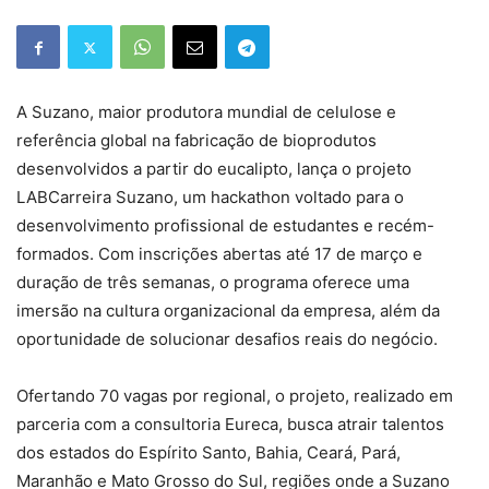
A Suzano, maior produtora mundial de celulose e
referência global na fabricação de bioprodutos
desenvolvidos a partir do eucalipto, lança o projeto
LABCarreira Suzano, um hackathon voltado para o
desenvolvimento profissional de estudantes e recém-
formados. Com inscrições abertas até 17 de março e
duração de três semanas, o programa oferece uma
imersão na cultura organizacional da empresa, além da
oportunidade de solucionar desafios reais do negócio.
Ofertando 70 vagas por regional, o projeto, realizado em
parceria com a consultoria Eureca, busca atrair talentos
dos estados do Espírito Santo, Bahia, Ceará, Pará,
Maranhão e Mato Grosso do Sul, regiões onde a Suzano