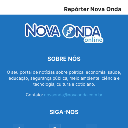
Repórter Nova Onda
SOBRE NÓS
O seu portal de notícias sobre política, economia, saúde,
educação, segurança pública, meio ambiente, ciência e
tecnologia, cultura e cotidiano.
Contato:
novaonda@novaonda.com.br
SIGA-NOS