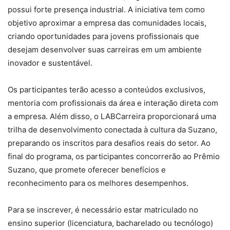
possui forte presença industrial. A iniciativa tem como
objetivo aproximar a empresa das comunidades locais,
criando oportunidades para jovens profissionais que
desejam desenvolver suas carreiras em um ambiente
inovador e sustentável.
Os participantes terão acesso a conteúdos exclusivos,
mentoria com profissionais da área e interação direta com
a empresa. Além disso, o LABCarreira proporcionará uma
trilha de desenvolvimento conectada à cultura da Suzano,
preparando os inscritos para desafios reais do setor. Ao
final do programa, os participantes concorrerão ao Prêmio
Suzano, que promete oferecer benefícios e
reconhecimento para os melhores desempenhos.
Para se inscrever, é necessário estar matriculado no
ensino superior (licenciatura, bacharelado ou tecnólogo)