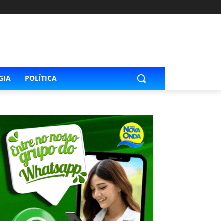
GIA
POLÍTICA