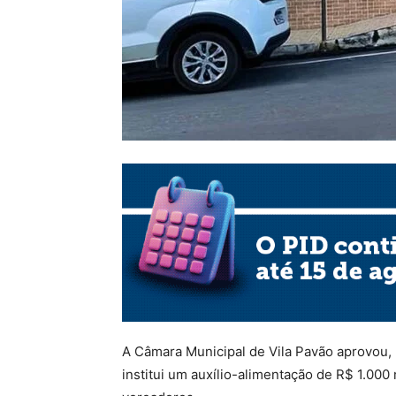
A Câmara Municipal de Vila Pavão aprovou, n
institui um auxílio-alimentação de R$ 1.000