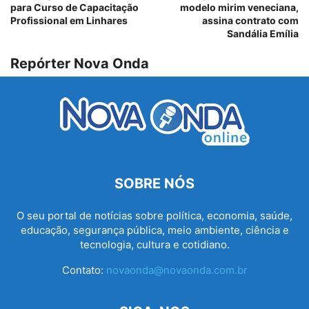
para Curso de Capacitação
modelo mirim veneciana,
Profissional em Linhares
assina contrato com
Sandália Emília
Repórter Nova Onda
SOBRE NÓS
O seu portal de notícias sobre política, economia, saúde,
educação, segurança pública, meio ambiente, ciência e
tecnologia, cultura e cotidiano.
Contato:
novaonda@novaonda.com.br