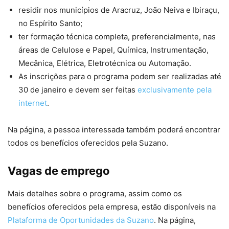
residir nos municípios de Aracruz, João Neiva e Ibiraçu,
no Espírito Santo;
ter formação técnica completa, preferencialmente, nas
áreas de Celulose e Papel, Química, Instrumentação,
Mecânica, Elétrica, Eletrotécnica ou Automação.
As inscrições para o programa podem ser realizadas até
30 de janeiro e devem ser feitas
exclusivamente pela
internet
.
Na página, a pessoa interessada também poderá encontrar
todos os benefícios oferecidos pela Suzano.
Vagas de emprego
Mais detalhes sobre o programa, assim como os
benefícios oferecidos pela empresa, estão disponíveis na
Plataforma de Oportunidades da Suzano
. Na página,