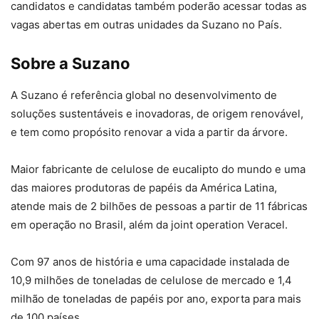
candidatos e candidatas também poderão acessar todas as
vagas abertas em outras unidades da Suzano no País.
Sobre a Suzano
A Suzano é referência global no desenvolvimento de
soluções sustentáveis e inovadoras, de origem renovável,
e tem como propósito renovar a vida a partir da árvore.
Maior fabricante de celulose de eucalipto do mundo e uma
das maiores produtoras de papéis da América Latina,
atende mais de 2 bilhões de pessoas a partir de 11 fábricas
em operação no Brasil, além da joint operation Veracel.
Com 97 anos de história e uma capacidade instalada de
10,9 milhões de toneladas de celulose de mercado e 1,4
milhão de toneladas de papéis por ano, exporta para mais
de 100 países.