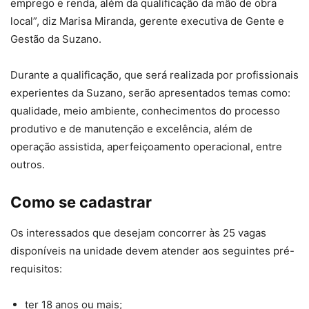
emprego e renda, além da qualificação da mão de obra
local”, diz Marisa Miranda, gerente executiva de Gente e
Gestão da Suzano.
Durante a qualificação, que será realizada por profissionais
experientes da Suzano, serão apresentados temas como:
qualidade, meio ambiente, conhecimentos do processo
produtivo e de manutenção e excelência, além de
operação assistida, aperfeiçoamento operacional, entre
outros.
Como se cadastrar
Os interessados que desejam concorrer às 25 vagas
disponíveis na unidade devem atender aos seguintes pré-
requisitos:
ter 18 anos ou mais;