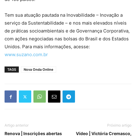
Tem sua atuação pautada na Inovabilidade – Inovação a
serviço da Sustentabilidade – e nos mais elevados níveis
de práticas socioambientais e de Governança Corporativa,
com ações negociadas nas bolsas do Brasil e dos Estados
Unidos. Para mais informações, acesse:
www.suzano.com.br
TAGS
Nova Onda Online
Artigo anterior
Próximo artigo
Renova | Inscrições abertas
Vídeo | Victória Cremasco,