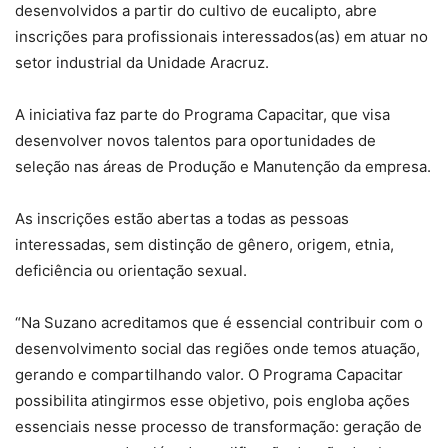
desenvolvidos a partir do cultivo de eucalipto, abre
inscrições para profissionais interessados(as) em atuar no
setor industrial da Unidade Aracruz.
A iniciativa faz parte do Programa Capacitar, que visa
desenvolver novos talentos para oportunidades de
seleção nas áreas de Produção e Manutenção da empresa.
As inscrições estão abertas a todas as pessoas
interessadas, sem distinção de gênero, origem, etnia,
deficiência ou orientação sexual.
“Na Suzano acreditamos que é essencial contribuir com o
desenvolvimento social das regiões onde temos atuação,
gerando e compartilhando valor. O Programa Capacitar
possibilita atingirmos esse objetivo, pois engloba ações
essenciais nesse processo de transformação: geração de