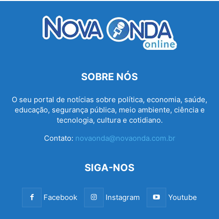
SOBRE NÓS
O seu portal de notícias sobre política, economia, saúde,
educação, segurança pública, meio ambiente, ciência e
tecnologia, cultura e cotidiano.
Contato:
novaonda@novaonda.com.br
SIGA-NOS
Facebook
Instagram
Youtube