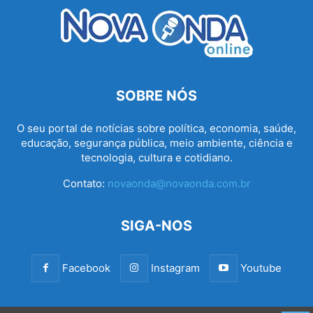
SOBRE NÓS
O seu portal de notícias sobre política, economia, saúde,
educação, segurança pública, meio ambiente, ciência e
tecnologia, cultura e cotidiano.
Contato:
novaonda@novaonda.com.br
SIGA-NOS
Facebook
Instagram
Youtube