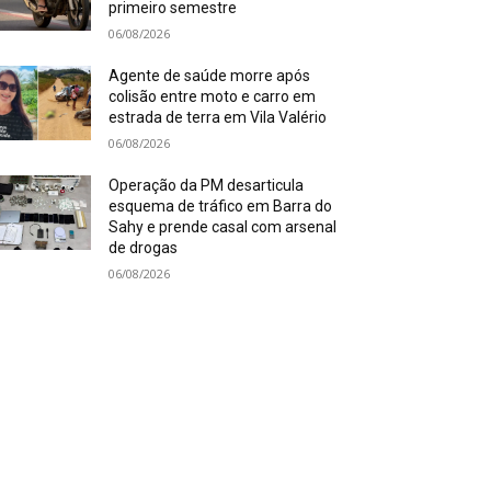
primeiro semestre
06/08/2026
Agente de saúde morre após
colisão entre moto e carro em
estrada de terra em Vila Valério
06/08/2026
Operação da PM desarticula
esquema de tráfico em Barra do
Sahy e prende casal com arsenal
de drogas
06/08/2026