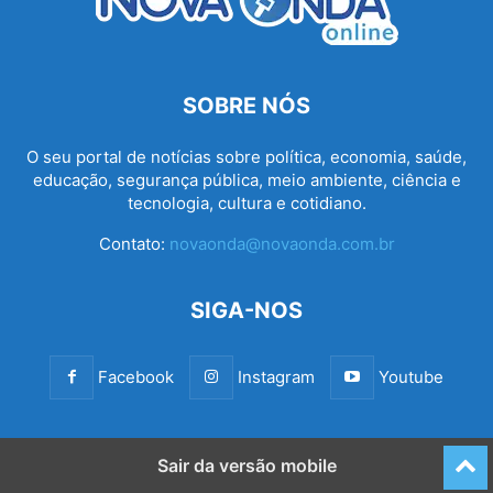
SOBRE NÓS
O seu portal de notícias sobre política, economia, saúde,
educação, segurança pública, meio ambiente, ciência e
tecnologia, cultura e cotidiano.
Contato:
novaonda@novaonda.com.br
SIGA-NOS
Facebook
Instagram
Youtube
Sair da versão mobile