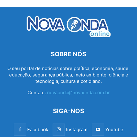
SOBRE NÓS
O seu portal de notícias sobre política, economia, saúde,
educação, segurança pública, meio ambiente, ciência e
tecnologia, cultura e cotidiano.
Contato:
novaonda@novaonda.com.br
SIGA-NOS
Facebook
Instagram
Youtube