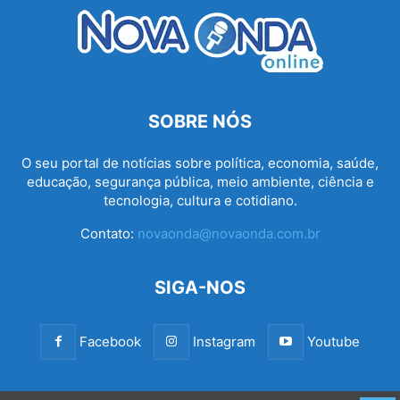
SOBRE NÓS
O seu portal de notícias sobre política, economia, saúde,
educação, segurança pública, meio ambiente, ciência e
tecnologia, cultura e cotidiano.
Contato:
novaonda@novaonda.com.br
SIGA-NOS
Facebook
Instagram
Youtube