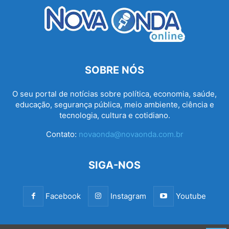
SOBRE NÓS
O seu portal de notícias sobre política, economia, saúde,
educação, segurança pública, meio ambiente, ciência e
tecnologia, cultura e cotidiano.
Contato:
novaonda@novaonda.com.br
SIGA-NOS
Facebook
Instagram
Youtube