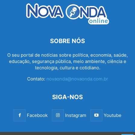
SOBRE NÓS
O seu portal de notícias sobre política, economia, saúde,
educação, segurança pública, meio ambiente, ciência e
tecnologia, cultura e cotidiano.
Contato:
novaonda@novaonda.com.br
SIGA-NOS
Facebook
Instagram
Youtube