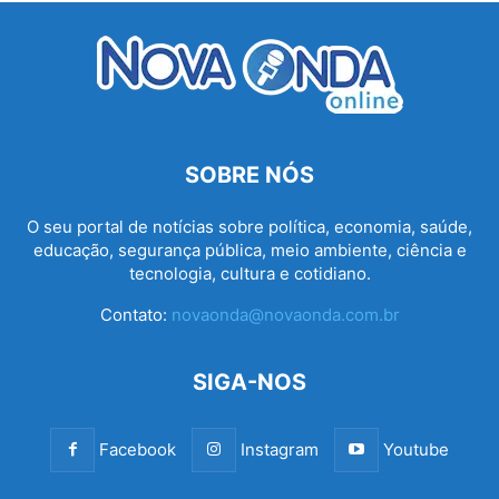
SOBRE NÓS
O seu portal de notícias sobre política, economia, saúde,
educação, segurança pública, meio ambiente, ciência e
tecnologia, cultura e cotidiano.
Contato:
novaonda@novaonda.com.br
SIGA-NOS
Facebook
Instagram
Youtube