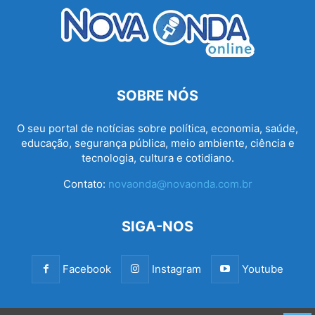
SOBRE NÓS
O seu portal de notícias sobre política, economia, saúde,
educação, segurança pública, meio ambiente, ciência e
tecnologia, cultura e cotidiano.
Contato:
novaonda@novaonda.com.br
SIGA-NOS
Facebook
Instagram
Youtube