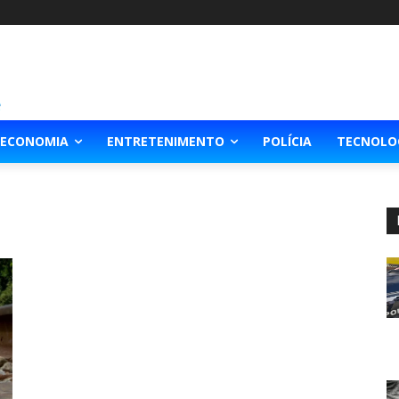
ECONOMIA
ENTRETENIMENTO
POLÍCIA
TECNOLO