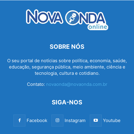
SOBRE NÓS
O seu portal de notícias sobre política, economia, saúde,
educação, segurança pública, meio ambiente, ciência e
tecnologia, cultura e cotidiano.
Contato:
novaonda@novaonda.com.br
SIGA-NOS
Facebook
Instagram
Youtube