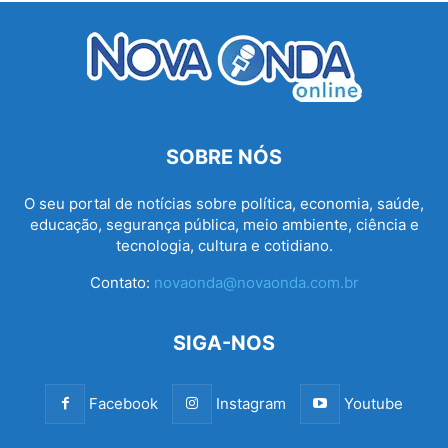
SOBRE NÓS
O seu portal de notícias sobre política, economia, saúde,
educação, segurança pública, meio ambiente, ciência e
tecnologia, cultura e cotidiano.
Contato:
novaonda@novaonda.com.br
SIGA-NOS
Facebook
Instagram
Youtube