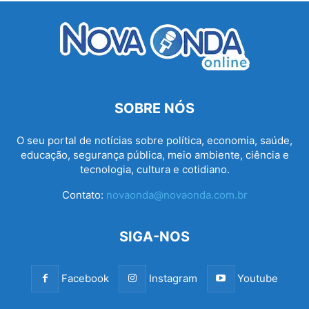
SOBRE NÓS
O seu portal de notícias sobre política, economia, saúde,
educação, segurança pública, meio ambiente, ciência e
tecnologia, cultura e cotidiano.
Contato:
novaonda@novaonda.com.br
SIGA-NOS
Facebook
Instagram
Youtube