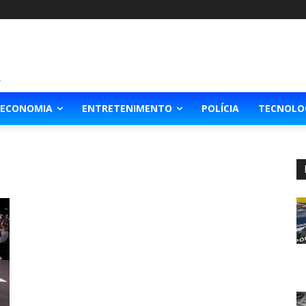
ECONOMIA
ENTRETENIMENTO
POLÍCIA
TECNOLO