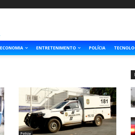
ECONOMIA
ENTRETENIMENTO
POLÍCIA
TECNOLO
Polícia