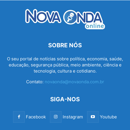
SOBRE NÓS
O seu portal de notícias sobre política, economia, saúde,
educação, segurança pública, meio ambiente, ciência e
tecnologia, cultura e cotidiano.
Contato:
novaonda@novaonda.com.br
SIGA-NOS
Facebook
Instagram
Youtube