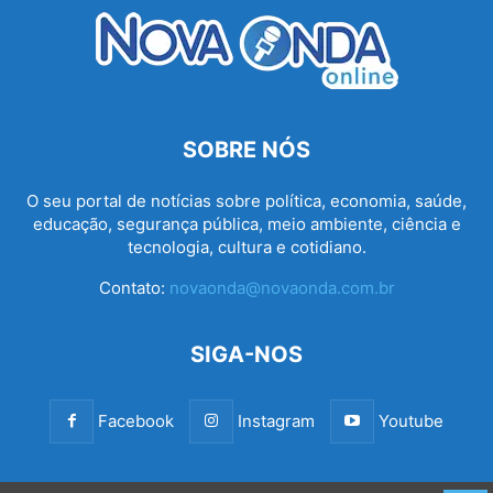
SOBRE NÓS
O seu portal de notícias sobre política, economia, saúde,
educação, segurança pública, meio ambiente, ciência e
tecnologia, cultura e cotidiano.
Contato:
novaonda@novaonda.com.br
SIGA-NOS
Facebook
Instagram
Youtube