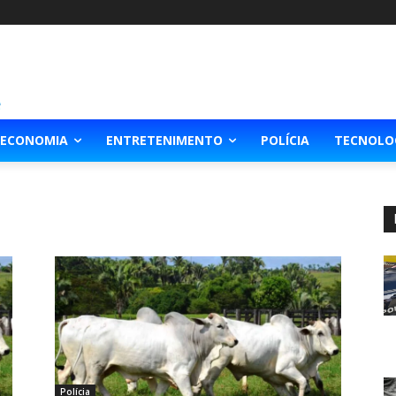
ECONOMIA
ENTRETENIMENTO
POLÍCIA
TECNOLO
Polícia