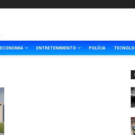
ECONOMIA
ENTRETENIMENTO
POLÍCIA
TECNOLO