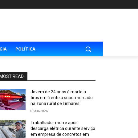
GIA
POLÍTICA
MOST READ
Jovem de 24 anos é morto a
tiros em frente a supermercado
na zona rural de Linhares
06/08/2026
Trabalhador morre após
descarga elétrica durante serviço
em empresa de concretos em