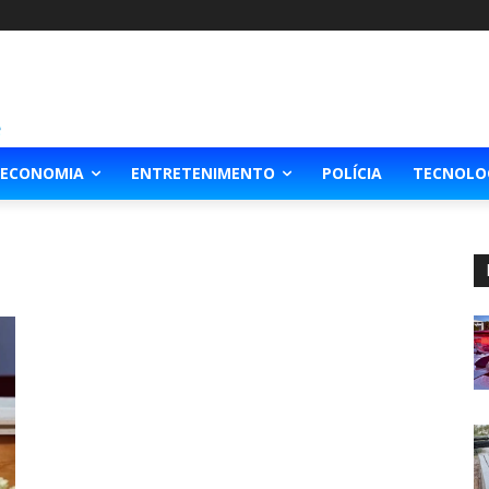
ECONOMIA
ENTRETENIMENTO
POLÍCIA
TECNOLO