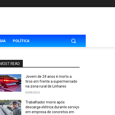
GIA
POLÍTICA
MOST READ
Jovem de 24 anos é morto a
tiros em frente a supermercado
na zona rural de Linhares
06/08/2026
Trabalhador morre após
descarga elétrica durante serviço
em empresa de concretos em