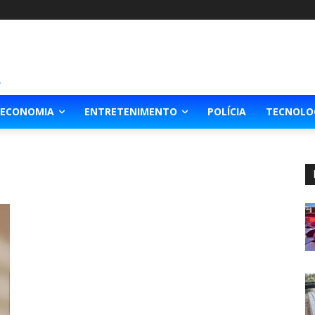
ECONOMIA
ENTRETENIMENTO
POLÍCIA
TECNOLO