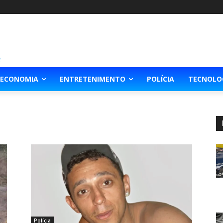
ECONOMIA
ENTRETENIMENTO
POLÍCIA
TECNOLO
Polícia