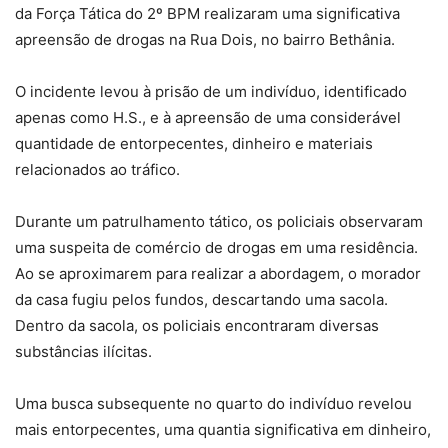
da Força Tática do 2º BPM realizaram uma significativa
apreensão de drogas na Rua Dois, no bairro Bethânia.
O incidente levou à prisão de um indivíduo, identificado
apenas como H.S., e à apreensão de uma considerável
quantidade de entorpecentes, dinheiro e materiais
relacionados ao tráfico.
Durante um patrulhamento tático, os policiais observaram
uma suspeita de comércio de drogas em uma residência.
Ao se aproximarem para realizar a abordagem, o morador
da casa fugiu pelos fundos, descartando uma sacola.
Dentro da sacola, os policiais encontraram diversas
substâncias ilícitas.
Uma busca subsequente no quarto do indivíduo revelou
mais entorpecentes, uma quantia significativa em dinheiro,