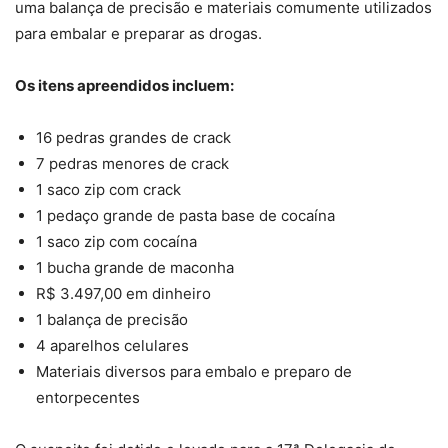
uma balança de precisão e materiais comumente utilizados
para embalar e preparar as drogas.
Os itens apreendidos incluem:
16 pedras grandes de crack
7 pedras menores de crack
1 saco zip com crack
1 pedaço grande de pasta base de cocaína
1 saco zip com cocaína
1 bucha grande de maconha
R$ 3.497,00 em dinheiro
1 balança de precisão
4 aparelhos celulares
Materiais diversos para embalo e preparo de
entorpecentes