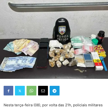
Nesta terça-feira (08), por volta das 21h, policiais militares