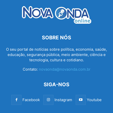
SOBRE NÓS
O seu portal de notícias sobre política, economia, saúde,
educação, segurança pública, meio ambiente, ciência e
tecnologia, cultura e cotidiano.
Contato:
novaonda@novaonda.com.br
SIGA-NOS
Facebook
Instagram
Youtube