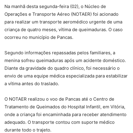
Na manhã desta segunda-feira (02), o Núcleo de
Operações e Transporte Aéreo (NOTAER) foi acionado
para realizar um transporte aeromédico urgente de uma
criança de quatro meses, vítima de queimaduras. O caso
ocorreu no município de Pancas.
Segundo informações repassadas pelos familiares, a
menina sofreu queimaduras após um acidente doméstico.
Diante da gravidade do quadro clínico, foi necessário o
envio de uma equipe médica especializada para estabilizar
a vítima antes do traslado.
O NOTAER realizou o voo de Pancas até o Centro de
Tratamento de Queimados do Hospital Infantil, em Vitória,
onde a criança foi encaminhada para receber atendimento
adequado. O transporte contou com suporte médico
durante todo o trajeto.