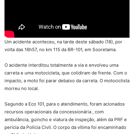
Um acidente aconteceu, na tarde deste sábado (18), por
volta das 16h57, no km 115 da BR-101, em Sooretama.
O acidente interditou totalmente a via e envolveu uma
carreta e uma motocicleta, que colidiram de frente. Com o
impacto, a moto foi parar debaixo da carreta. O motociclista
morreu no local.
Segundo a Eco 101, para o atendimento, foram acionados
recursos operacionais da concessionária , com
ambulância, guincho e viatura de inspeção, além da PRF e
perícia da Polícia Civil. O corpo da vítima foi encaminhado