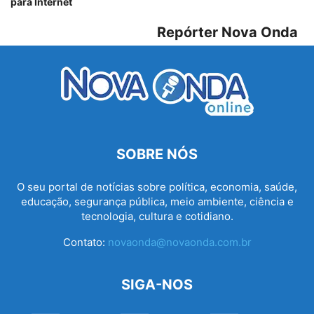
para Internet
Repórter Nova Onda
SOBRE NÓS
O seu portal de notícias sobre política, economia, saúde,
educação, segurança pública, meio ambiente, ciência e
tecnologia, cultura e cotidiano.
Contato:
novaonda@novaonda.com.br
SIGA-NOS