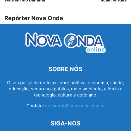
Repórter Nova Onda
SOBRE NÓS
O seu portal de notícias sobre política, economia, saúde,
educação, segurança pública, meio ambiente, ciência e
tecnologia, cultura e cotidiano.
Contato:
novaonda@novaonda.com.br
SIGA-NOS