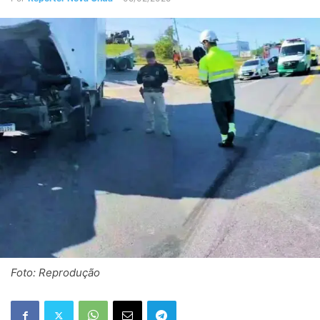
Foto: Reprodução