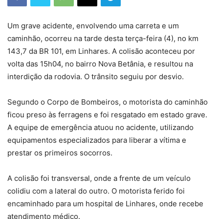
Um grave acidente, envolvendo uma carreta e um
caminhão, ocorreu na tarde desta terça-feira (4), no km
143,7 da BR 101, em Linhares. A colisão aconteceu por
volta das 15h04, no bairro Nova Betânia, e resultou na
interdição da rodovia. O trânsito seguiu por desvio.
Segundo o Corpo de Bombeiros, o motorista do caminhão
ficou preso às ferragens e foi resgatado em estado grave.
A equipe de emergência atuou no acidente, utilizando
equipamentos especializados para liberar a vítima e
prestar os primeiros socorros.
A colisão foi transversal, onde a frente de um veículo
colidiu com a lateral do outro. O motorista ferido foi
encaminhado para um hospital de Linhares, onde recebe
atendimento médico.