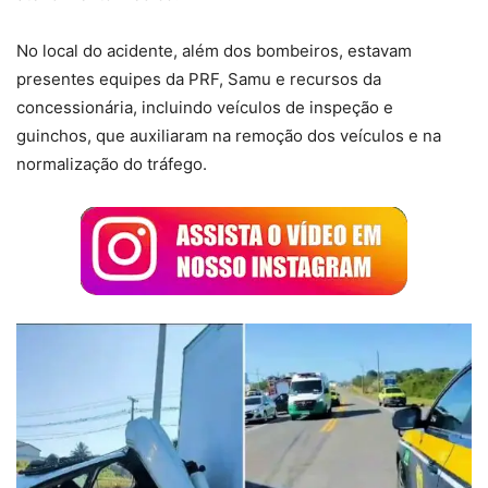
No local do acidente, além dos bombeiros, estavam
presentes equipes da PRF, Samu e recursos da
concessionária, incluindo veículos de inspeção e
guinchos, que auxiliaram na remoção dos veículos e na
normalização do tráfego.