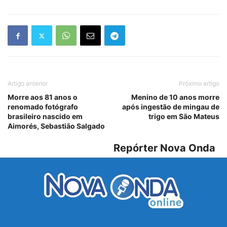
Artigo anterior
Próximo artigo
Morre aos 81 anos o
Menino de 10 anos morre
renomado fotógrafo
após ingestão de mingau de
brasileiro nascido em
trigo em São Mateus
Aimorés, Sebastião Salgado
Repórter Nova Onda