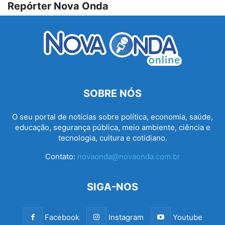
Repórter Nova Onda
SOBRE NÓS
O seu portal de notícias sobre política, economia, saúde,
educação, segurança pública, meio ambiente, ciência e
tecnologia, cultura e cotidiano.
Contato:
novaonda@novaonda.com.br
SIGA-NOS
Facebook
Instagram
Youtube