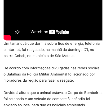
Um tamanduá que dormia sobre fios de energia, telefonia
e internet, foi resgatado, na manhã de domingo (7), no
bairro Cohab, no município de São Mateus.
De acordo com informações divulgadas nas redes sociais,
o Batalhão da Polícia Militar Ambiental foi acionado por
moradores da região para fazer o resgate.
Devido à altura que o animal estava, o Corpo de Bombeiros
foi acionado e um veículo de combate à incêndio foi
enviado ao local para que os policiais ambientais