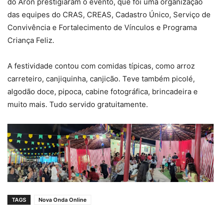
do Aron prestigiaram o evento, que foi uma organização
das equipes do CRAS, CREAS, Cadastro Único, Serviço de
Convivência e Fortalecimento de Vínculos e Programa
Criança Feliz.
A festividade contou com comidas típicas, como arroz
carreteiro, canjiquinha, canjicão. Teve também picolé,
algodão doce, pipoca, cabine fotográfica, brincadeira e
muito mais. Tudo servido gratuitamente.
TAGS
Nova Onda Online