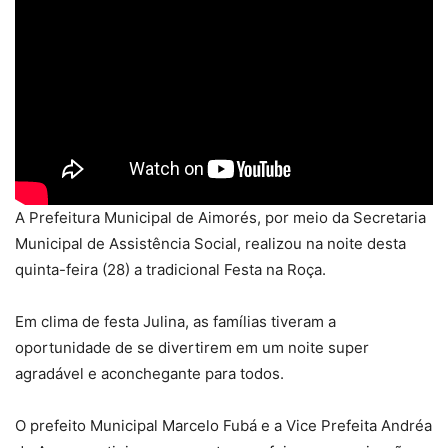
A Prefeitura Municipal de Aimorés, por meio da Secretaria
Municipal de Assistência Social, realizou na noite desta
quinta-feira (28) a tradicional Festa na Roça.
Em clima de festa Julina, as famílias tiveram a
oportunidade de se divertirem em um noite super
agradável e aconchegante para todos.
O prefeito Municipal Marcelo Fubá e a Vice Prefeita Andréa