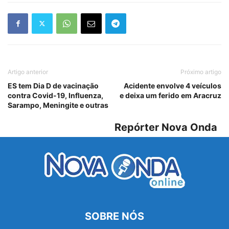
Artigo anterior
Próximo artigo
ES tem Dia D de vacinação
Acidente envolve 4 veículos
contra Covid-19, Influenza,
e deixa um ferido em Aracruz
Sarampo, Meningite e outras
Repórter Nova Onda
SOBRE NÓS