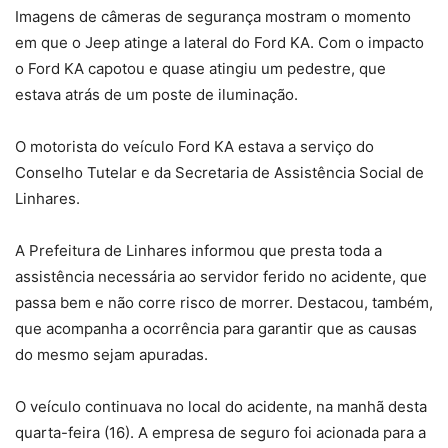
Imagens de câmeras de segurança mostram o momento
em que o Jeep atinge a lateral do Ford KA. Com o impacto
o Ford KA capotou e quase atingiu um pedestre, que
estava atrás de um poste de iluminação.
O motorista do veículo Ford KA estava a serviço do
Conselho Tutelar e da Secretaria de Assistência Social de
Linhares.
A Prefeitura de Linhares informou que presta toda a
assistência necessária ao servidor ferido no acidente, que
passa bem e não corre risco de morrer. Destacou, também,
que acompanha a ocorrência para garantir que as causas
do mesmo sejam apuradas.
O veículo continuava no local do acidente, na manhã desta
quarta-feira (16). A empresa de seguro foi acionada para a