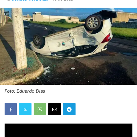
Foto: Eduardo Dias