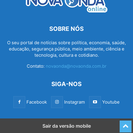
SOBRE NÓS
O seu portal de notícias sobre política, economia, saúde,
educação, segurança pública, meio ambiente, ciência e
tecnologia, cultura e cotidiano.
Contato:
novaonda@novaonda.com.br
SIGA-NOS
Facebook
Instagram
Youtube
Sair da versão mobile