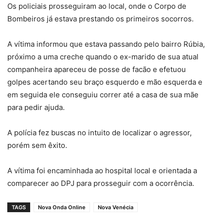
Os policiais prosseguiram ao local, onde o Corpo de
Bombeiros já estava prestando os primeiros socorros.
A vítima informou que estava passando pelo bairro Rúbia,
próximo a uma creche quando o ex-marido de sua atual
companheira apareceu de posse de facão e efetuou
golpes acertando seu braço esquerdo e mão esquerda e
em seguida ele conseguiu correr até a casa de sua mãe
para pedir ajuda.
A polícia fez buscas no intuito de localizar o agressor,
porém sem êxito.
A vítima foi encaminhada ao hospital local e orientada a
comparecer ao DPJ para prosseguir com a ocorrência.
TAGS
Nova Onda Online
Nova Venécia