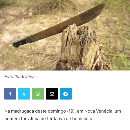
Foto Ilustrativa
Na madrugada deste domingo (19), em Nova Venécia, um
homem foi vítima de tentativa de homicídio.