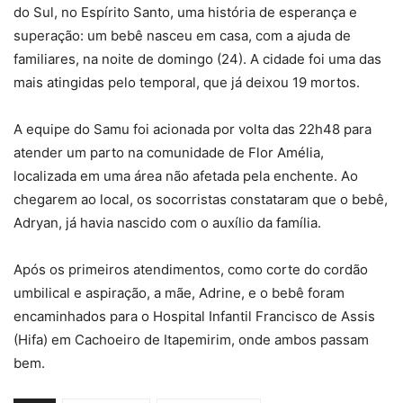
do Sul, no Espírito Santo, uma história de esperança e
superação: um bebê nasceu em casa, com a ajuda de
familiares, na noite de domingo (24). A cidade foi uma das
mais atingidas pelo temporal, que já deixou 19 mortos.
A equipe do Samu foi acionada por volta das 22h48 para
atender um parto na comunidade de Flor Amélia,
localizada em uma área não afetada pela enchente. Ao
chegarem ao local, os socorristas constataram que o bebê,
Adryan, já havia nascido com o auxílio da família.
Após os primeiros atendimentos, como corte do cordão
umbilical e aspiração, a mãe, Adrine, e o bebê foram
encaminhados para o Hospital Infantil Francisco de Assis
(Hifa) em Cachoeiro de Itapemirim, onde ambos passam
bem.