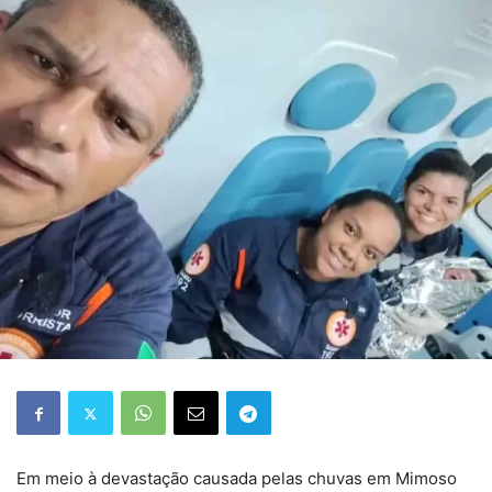
Em meio à devastação causada pelas chuvas em Mimoso