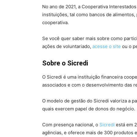
No ano de 2021, a Cooperativa Interestados
instituições, tal como bancos de alimentos,
cooperativa.
Se você quer saber mais sobre como partic
ações de voluntariado,
acesse o site
ou o pe
Sobre o Sicredi
O Sicredi é uma instituição financeira coo
associados e com o desenvolvimento das re
O modelo de gestão do Sicredi valoriza a p
quais exercem papel de donos do negócio.
Com presença nacional, o
Sicredi
está em 2
agências, e oferece mais de 300 produtos e