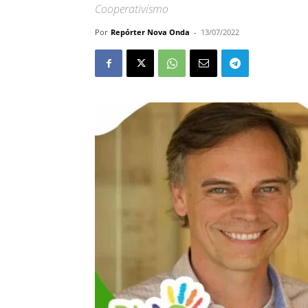
Cooperativismo
Por
Repórter Nova Onda
-
13/07/2022