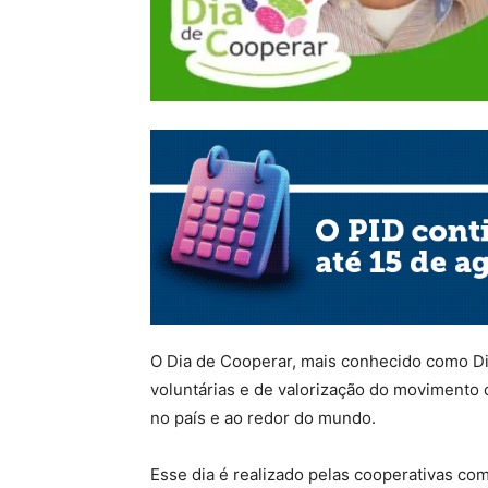
O Dia de Cooperar, mais conhecido como Di
voluntárias e de valorização do movimento
no país e ao redor do mundo.
Esse dia é realizado pelas cooperativas co