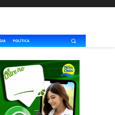
GIA
POLÍTICA