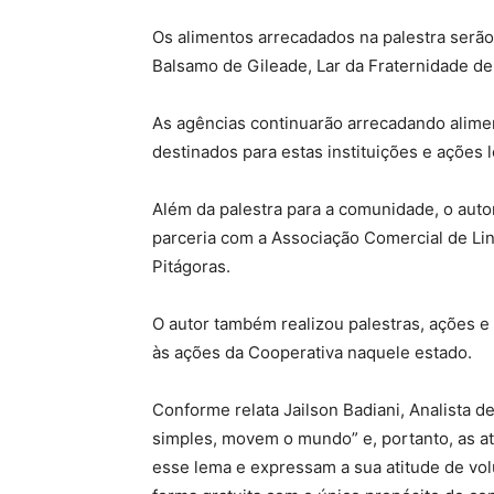
Os alimentos arrecadados na palestra serão de
Balsamo de Gileade, Lar da Fraternidade d
As agências continuarão arrecadando alimen
destinados para estas instituições e ações l
Além da palestra para a comunidade, o aut
parceria com a Associação Comercial de Lin
Pitágoras.
O autor também realizou palestras, ações e
às ações da Cooperativa naquele estado.
Conforme relata Jailson Badiani, Analista 
simples, movem o mundo” e, portanto, as a
esse lema e expressam a sua atitude de vol