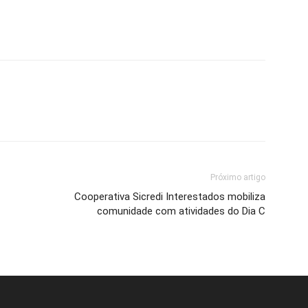
Próximo artigo
Cooperativa Sicredi Interestados mobiliza
comunidade com atividades do Dia C