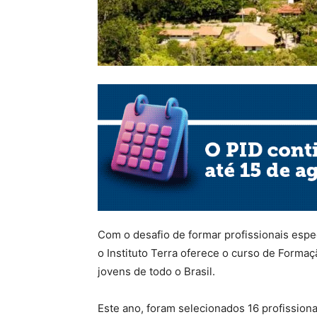
Com o desafio de formar profissionais espe
o Instituto Terra oferece o curso de Form
jovens de todo o Brasil.
Este ano, foram selecionados 16 profission