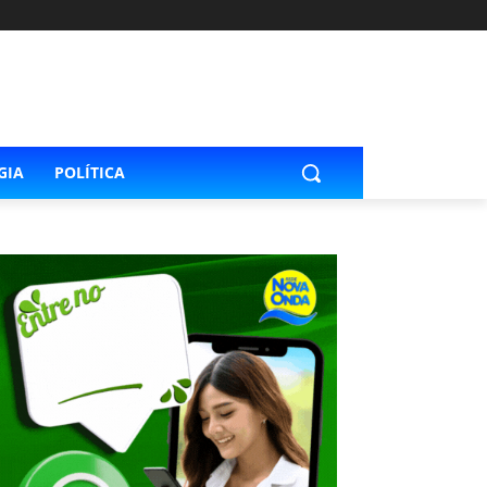
GIA
POLÍTICA