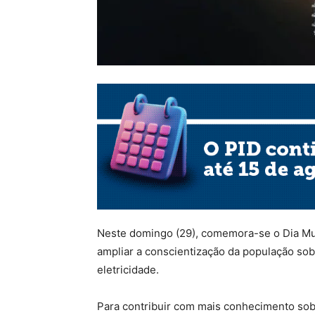
Neste domingo (29), comemora-se o Dia Mund
ampliar a conscientização da população sob
eletricidade.
Para contribuir com mais conhecimento sobr