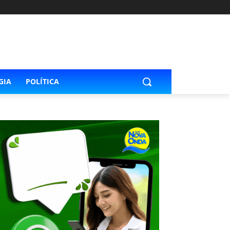
GIA
POLÍTICA