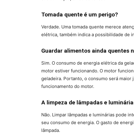
Tomada quente é um perigo?
Verdade. Uma tomada quente merece atenção
elétrica, também indica a possibilidade de i
Guardar alimentos ainda quentes 
Sim. O consumo de energia elétrica da gela
motor estiver funcionando. O motor funcion
geladeira. Portanto, o consumo será maior 
funcionamento do motor.
A limpeza de lâmpadas e luminária
Não. Limpar lâmpadas e luminárias pode int
seu consumo de energia. O gasto de energia
lâmpada.