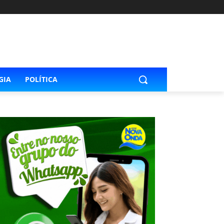
GIA
POLÍTICA