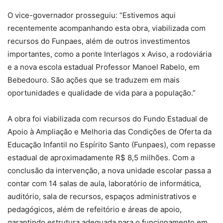
O vice-governador prosseguiu: “Estivemos aqui
recentemente acompanhando esta obra, viabilizada com
recursos do Funpaes, além de outros investimentos
importantes, como a ponte Interlagos x Aviso, a rodoviária
e a nova escola estadual Professor Manoel Rabelo, em
Bebedouro. São ações que se traduzem em mais
oportunidades e qualidade de vida para a população.”
A obra foi viabilizada com recursos do Fundo Estadual de
Apoio à Ampliação e Melhoria das Condições de Oferta da
Educação Infantil no Espírito Santo (Funpaes), com repasse
estadual de aproximadamente R$ 8,5 milhões. Com a
conclusão da intervenção, a nova unidade escolar passa a
contar com 14 salas de aula, laboratório de informática,
auditório, sala de recursos, espaços administrativos e
pedagógicos, além de refeitório e áreas de apoio,
garantindo estrutura adequada para o funcionamento em