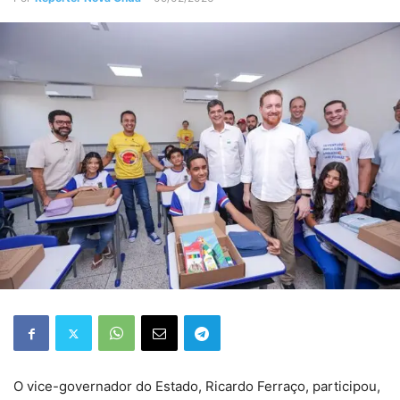
O vice-governador do Estado, Ricardo Ferraço, participou,