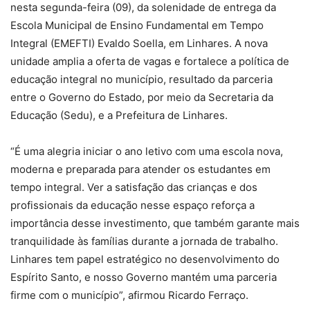
nesta segunda-feira (09), da solenidade de entrega da
Escola Municipal de Ensino Fundamental em Tempo
Integral (EMEFTI) Evaldo Soella, em Linhares. A nova
unidade amplia a oferta de vagas e fortalece a política de
educação integral no município, resultado da parceria
entre o Governo do Estado, por meio da Secretaria da
Educação (Sedu), e a Prefeitura de Linhares.
“É uma alegria iniciar o ano letivo com uma escola nova,
moderna e preparada para atender os estudantes em
tempo integral. Ver a satisfação das crianças e dos
profissionais da educação nesse espaço reforça a
importância desse investimento, que também garante mais
tranquilidade às famílias durante a jornada de trabalho.
Linhares tem papel estratégico no desenvolvimento do
Espírito Santo, e nosso Governo mantém uma parceria
firme com o município”, afirmou Ricardo Ferraço.