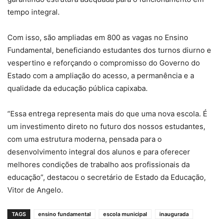
tempo integral.
Com isso, são ampliadas em 800 as vagas no Ensino
Fundamental, beneficiando estudantes dos turnos diurno e
vespertino e reforçando o compromisso do Governo do
Estado com a ampliação do acesso, a permanência e a
qualidade da educação pública capixaba.
“Essa entrega representa mais do que uma nova escola. É
um investimento direto no futuro dos nossos estudantes,
com uma estrutura moderna, pensada para o
desenvolvimento integral dos alunos e para oferecer
melhores condições de trabalho aos profissionais da
educação”, destacou o secretário de Estado da Educação,
Vitor de Angelo.
TAGS
ensino fundamental
escola municipal
inaugurada