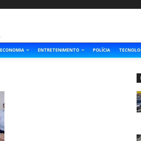
ECONOMIA
ENTRETENIMENTO
POLÍCIA
TECNOLO