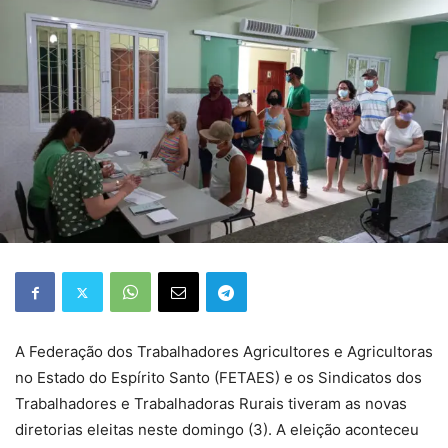
A Federação dos Trabalhadores Agricultores e Agricultoras
no Estado do Espírito Santo (FETAES) e os Sindicatos dos
Trabalhadores e Trabalhadoras Rurais tiveram as novas
diretorias eleitas neste domingo (3). A eleição aconteceu