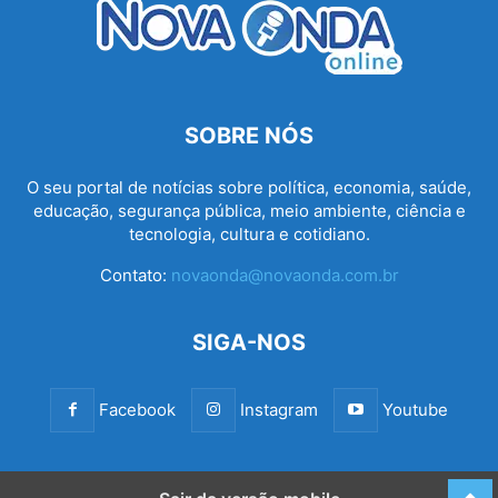
SOBRE NÓS
O seu portal de notícias sobre política, economia, saúde,
educação, segurança pública, meio ambiente, ciência e
tecnologia, cultura e cotidiano.
Contato:
novaonda@novaonda.com.br
SIGA-NOS
Facebook
Instagram
Youtube