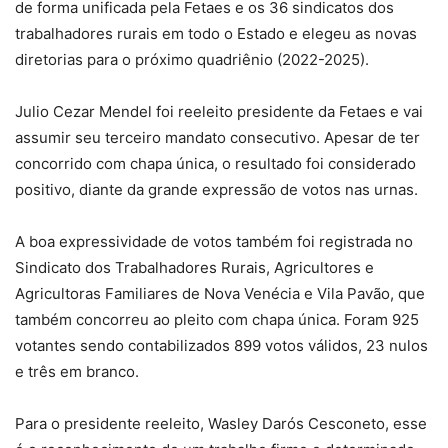
de forma unificada pela Fetaes e os 36 sindicatos dos
trabalhadores rurais em todo o Estado e elegeu as novas
diretorias para o próximo quadriênio (2022-2025).
Julio Cezar Mendel foi reeleito presidente da Fetaes e vai
assumir seu terceiro mandato consecutivo. Apesar de ter
concorrido com chapa única, o resultado foi considerado
positivo, diante da grande expressão de votos nas urnas.
A boa expressividade de votos também foi registrada no
Sindicato dos Trabalhadores Rurais, Agricultores e
Agricultoras Familiares de Nova Venécia e Vila Pavão, que
também concorreu ao pleito com chapa única. Foram 925
votantes sendo contabilizados 899 votos válidos, 23 nulos
e três em branco.
Para o presidente reeleito, Wasley Darós Cesconeto, esse