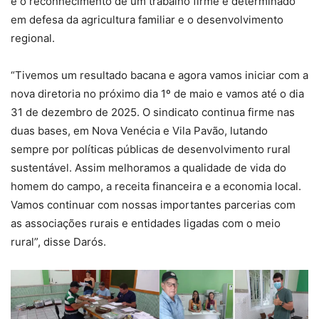
é o reconhecimento de um trabalho firme e determinado
em defesa da agricultura familiar e o desenvolvimento
regional.
“Tivemos um resultado bacana e agora vamos iniciar com a
nova diretoria no próximo dia 1º de maio e vamos até o dia
31 de dezembro de 2025. O sindicato continua firme nas
duas bases, em Nova Venécia e Vila Pavão, lutando
sempre por políticas públicas de desenvolvimento rural
sustentável. Assim melhoramos a qualidade de vida do
homem do campo, a receita financeira e a economia local.
Vamos continuar com nossas importantes parcerias com
as associações rurais e entidades ligadas com o meio
rural”, disse Darós.