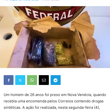
Um homem de 26 anos foi preso em Nova Venécia, quando
recebia uma encomenda pelos Correios contendo drogas
sintéticas. A ação foi realizada, nesta segunda-feira (4),