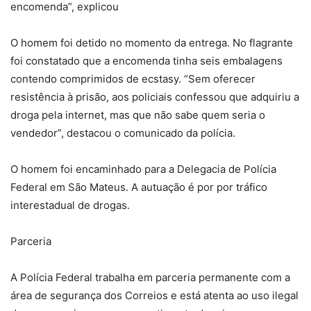
encomenda”, explicou
O homem foi detido no momento da entrega. No flagrante
foi constatado que a encomenda tinha seis embalagens
contendo comprimidos de ecstasy. “Sem oferecer
resistência à prisão, aos policiais confessou que adquiriu a
droga pela internet, mas que não sabe quem seria o
vendedor”, destacou o comunicado da polícia.
O homem foi encaminhado para a Delegacia de Polícia
Federal em São Mateus. A autuação é por por tráfico
interestadual de drogas.
Parceria
A Polícia Federal trabalha em parceria permanente com a
área de segurança dos Correios e está atenta ao uso ilegal