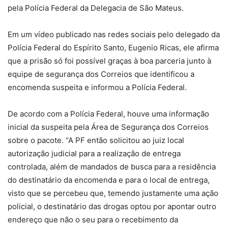
pela Polícia Federal da Delegacia de São Mateus.
Em um vídeo publicado nas redes sociais pelo delegado da
Polícia Federal do Espírito Santo, Eugenio Ricas, ele afirma
que a prisão só foi possível graças à boa parceria junto à
equipe de segurança dos Correios que identificou a
encomenda suspeita e informou a Polícia Federal.
De acordo com a Polícia Federal, houve uma informação
inicial da suspeita pela Área de Segurança dos Correios
sobre o pacote. “A PF então solicitou ao juiz local
autorização judicial para a realização de entrega
controlada, além de mandados de busca para a residência
do destinatário da encomenda e para o local de entrega,
visto que se percebeu que, temendo justamente uma ação
policial, o destinatário das drogas optou por apontar outro
endereço que não o seu para o recebimento da