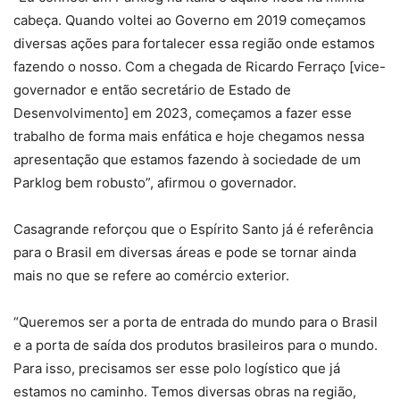
cabeça. Quando voltei ao Governo em 2019 começamos
diversas ações para fortalecer essa região onde estamos
fazendo o nosso. Com a chegada de Ricardo Ferraço [vice-
governador e então secretário de Estado de
Desenvolvimento] em 2023, começamos a fazer esse
trabalho de forma mais enfática e hoje chegamos nessa
apresentação que estamos fazendo à sociedade de um
Parklog bem robusto”, afirmou o governador.
Casagrande reforçou que o Espírito Santo já é referência
para o Brasil em diversas áreas e pode se tornar ainda
mais no que se refere ao comércio exterior.
“Queremos ser a porta de entrada do mundo para o Brasil
e a porta de saída dos produtos brasileiros para o mundo.
Para isso, precisamos ser esse polo logístico que já
estamos no caminho. Temos diversas obras na região,