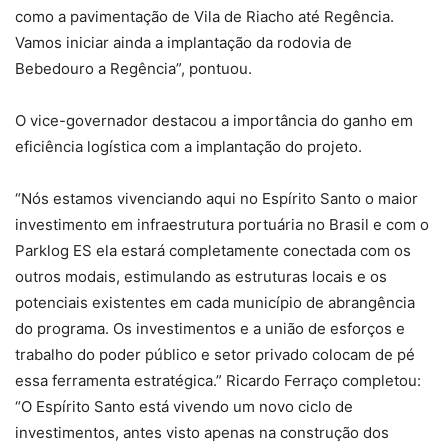
como a pavimentação de Vila de Riacho até Regência.
Vamos iniciar ainda a implantação da rodovia de
Bebedouro a Regência”, pontuou.
O vice-governador destacou a importância do ganho em
eficiência logística com a implantação do projeto.
“Nós estamos vivenciando aqui no Espírito Santo o maior
investimento em infraestrutura portuária no Brasil e com o
Parklog ES ela estará completamente conectada com os
outros modais, estimulando as estruturas locais e os
potenciais existentes em cada município de abrangência
do programa. Os investimentos e a união de esforços e
trabalho do poder público e setor privado colocam de pé
essa ferramenta estratégica.” Ricardo Ferraço completou:
“O Espírito Santo está vivendo um novo ciclo de
investimentos, antes visto apenas na construção dos