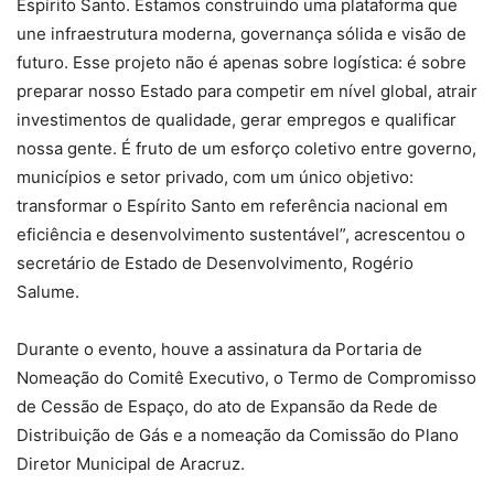
Espírito Santo. Estamos construindo uma plataforma que
une infraestrutura moderna, governança sólida e visão de
futuro. Esse projeto não é apenas sobre logística: é sobre
preparar nosso Estado para competir em nível global, atrair
investimentos de qualidade, gerar empregos e qualificar
nossa gente. É fruto de um esforço coletivo entre governo,
municípios e setor privado, com um único objetivo:
transformar o Espírito Santo em referência nacional em
eficiência e desenvolvimento sustentável”, acrescentou o
secretário de Estado de Desenvolvimento, Rogério
Salume.
Durante o evento, houve a assinatura da Portaria de
Nomeação do Comitê Executivo, o Termo de Compromisso
de Cessão de Espaço, do ato de Expansão da Rede de
Distribuição de Gás e a nomeação da Comissão do Plano
Diretor Municipal de Aracruz.