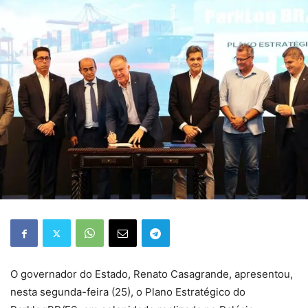
O governador do Estado, Renato Casagrande, apresentou,
nesta segunda-feira (25), o Plano Estratégico do