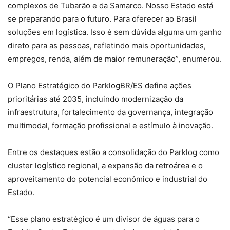
complexos de Tubarão e da Samarco. Nosso Estado está
se preparando para o futuro. Para oferecer ao Brasil
soluções em logística. Isso é sem dúvida alguma um ganho
direto para as pessoas, refletindo mais oportunidades,
empregos, renda, além de maior remuneração”, enumerou.
O Plano Estratégico do ParklogBR/ES define ações
prioritárias até 2035, incluindo modernização da
infraestrutura, fortalecimento da governança, integração
multimodal, formação profissional e estímulo à inovação.
Entre os destaques estão a consolidação do Parklog como
cluster logístico regional, a expansão da retroárea e o
aproveitamento do potencial econômico e industrial do
Estado.
“Esse plano estratégico é um divisor de águas para o