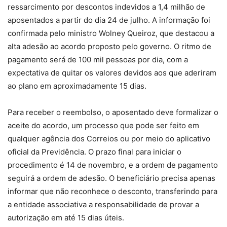
ressarcimento por descontos indevidos a 1,4 milhão de
aposentados a partir do dia 24 de julho. A informação foi
confirmada pelo ministro Wolney Queiroz, que destacou a
alta adesão ao acordo proposto pelo governo. O ritmo de
pagamento será de 100 mil pessoas por dia, com a
expectativa de quitar os valores devidos aos que aderiram
ao plano em aproximadamente 15 dias.
Para receber o reembolso, o aposentado deve formalizar o
aceite do acordo, um processo que pode ser feito em
qualquer agência dos Correios ou por meio do aplicativo
oficial da Previdência. O prazo final para iniciar o
procedimento é 14 de novembro, e a ordem de pagamento
seguirá a ordem de adesão. O beneficiário precisa apenas
informar que não reconhece o desconto, transferindo para
a entidade associativa a responsabilidade de provar a
autorização em até 15 dias úteis.