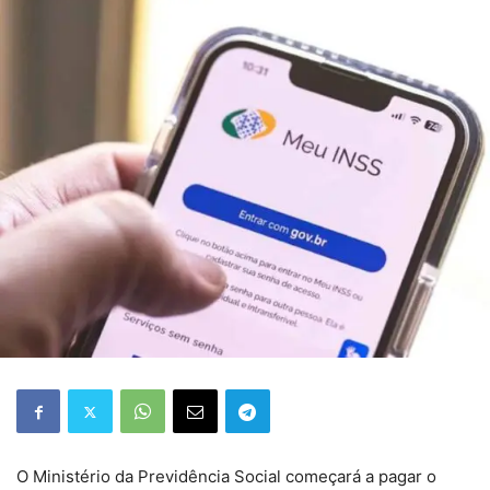
O Ministério da Previdência Social começará a pagar o