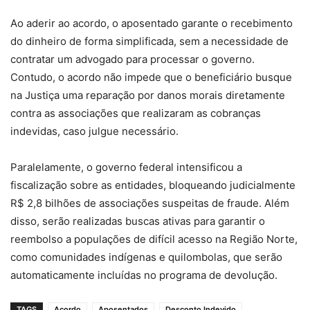
Ao aderir ao acordo, o aposentado garante o recebimento
do dinheiro de forma simplificada, sem a necessidade de
contratar um advogado para processar o governo.
Contudo, o acordo não impede que o beneficiário busque
na Justiça uma reparação por danos morais diretamente
contra as associações que realizaram as cobranças
indevidas, caso julgue necessário.
Paralelamente, o governo federal intensificou a
fiscalização sobre as entidades, bloqueando judicialmente
R$ 2,8 bilhões de associações suspeitas de fraude. Além
disso, serão realizadas buscas ativas para garantir o
reembolso a populações de difícil acesso na Região Norte,
como comunidades indígenas e quilombolas, que serão
automaticamente incluídas no programa de devolução.
TAGS
Acordo
Aposentados
Desconto Indevido