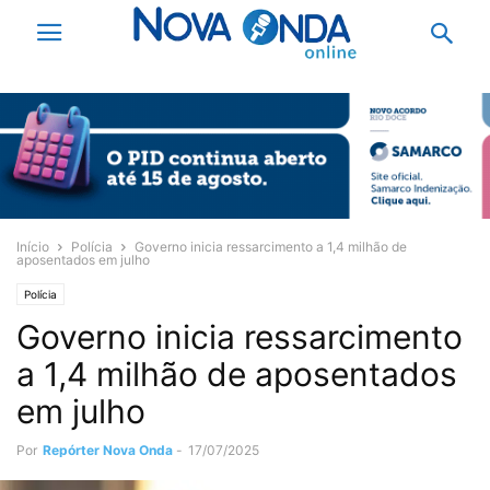
Início
Polícia
Governo inicia ressarcimento a 1,4 milhão de
aposentados em julho
Polícia
Governo inicia ressarcimento
a 1,4 milhão de aposentados
em julho
Por
Repórter Nova Onda
-
17/07/2025