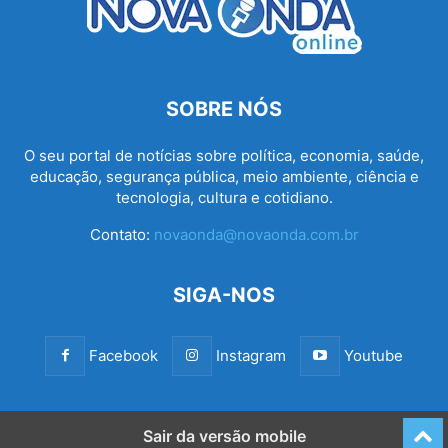
SOBRE NÓS
O seu portal de notícias sobre política, economia, saúde,
educação, segurança pública, meio ambiente, ciência e
tecnologia, cultura e cotidiano.
Contato:
novaonda@novaonda.com.br
SIGA-NOS
Facebook
Instagram
Youtube
Sair da versão mobile